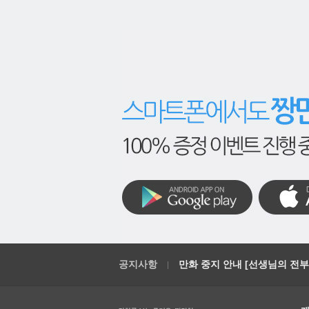
공지사항
만화 중지 안내 [선생님의 전부를