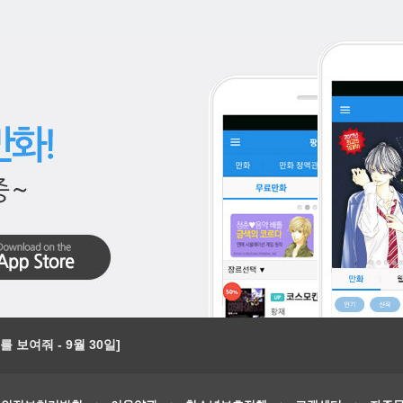
 보여줘 - 9월 30일]