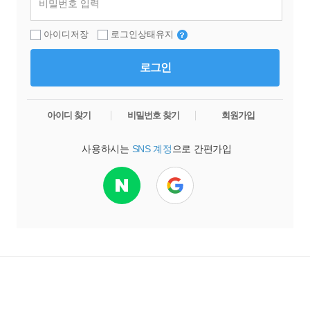
아이디저장
로그인상태유지
로그인
아이디 찾기
비밀번호 찾기
회원가입
사용하시는
SNS 계정
으로 간편가입