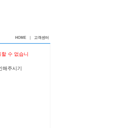
HOME
|
고객센터
용할 수 없습니
확인해주시기