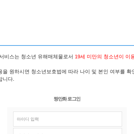
 서비스는 청소년 유해매체물로서
19세 미만의 청소년이 이
용을 원하시면 청소년보호법에 따라 나이 및 본인 여부를 
랍니다.
짱만화 로그인