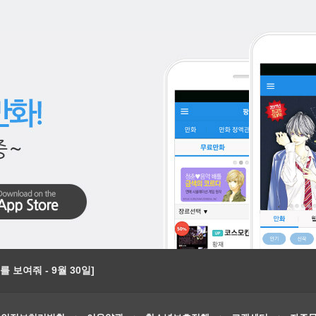
 보여줘 - 9월 30일]