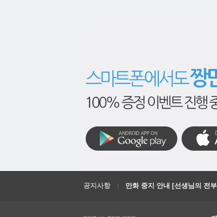
공지사항
만화 중지 안내 [선생님의 전부를