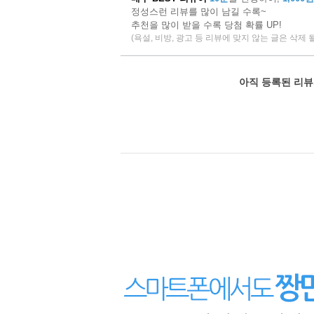
정성스런 리뷰를 많이 남길 수록~
추천을 많이 받을 수록 당첨 확률 UP!
(욕설, 비방, 광고 등 리뷰에 맞지 않는 글은 삭제 
아직 등록된 리뷰