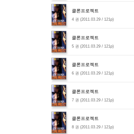
클론프로젝트
4 권 (2011.03.29 / 121p)
클론프로젝트
5 권 (2011.03.29 / 121p)
클론프로젝트
6 권 (2011.03.29 / 121p)
클론프로젝트
7 권 (2011.03.29 / 121p)
클론프로젝트
8 권 (2011.03.29 / 121p)