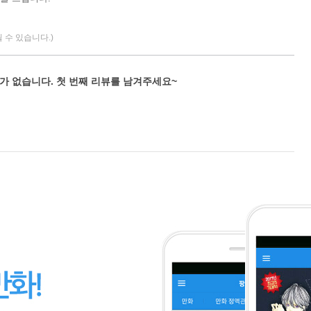
될 수 있습니다.)
가 없습니다. 첫 번째 리뷰를 남겨주세요~