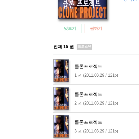
맛보기
찜하기
전체
15
권
크로스뷰
클론프로젝트
1 권 (2011.03.29 / 121p)
클론프로젝트
2 권 (2011.03.29 / 121p)
클론프로젝트
3 권 (2011.03.29 / 121p)