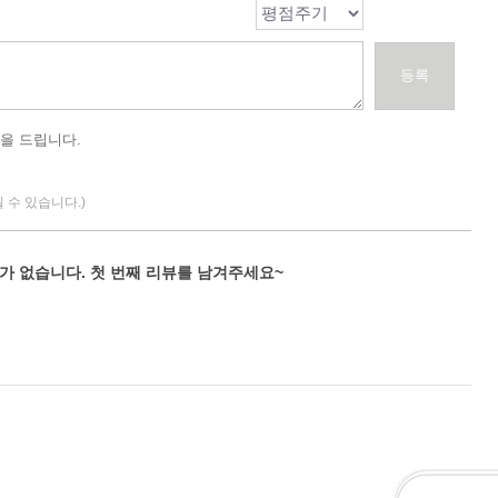
등록
을 드립니다.
될 수 있습니다.)
가 없습니다. 첫 번째 리뷰를 남겨주세요~