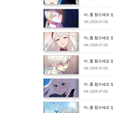
아, 쫌 참으세요 
3회 (2026.07.03)
아, 쫌 참으세요 
4회 (2026.07.03)
아, 쫌 참으세요 
5회 (2026.07.03)
아, 쫌 참으세요 
6회 (2026.07.03)
아, 쫌 참으세요 