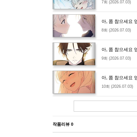
7회 (2026.07.03)
아, 쫌 참으세요 
8회 (2026.07.03)
아, 쫌 참으세요 
9회 (2026.07.03)
아, 쫌 참으세요 
10회 (2026.07.03)
작품리뷰
0