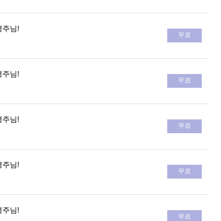
영주님!
무료
영주님!
무료
영주님!
무료
영주님!
무료
영주님!
무료