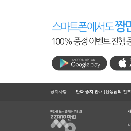
공지사항
만화 중지 안내 [선생님의 전부를
법