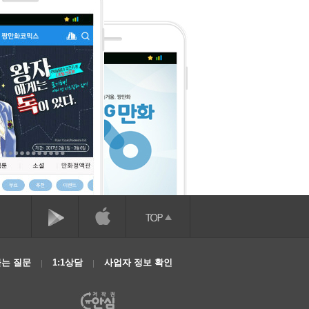
는 질문
1:1상담
사업자 정보 확인