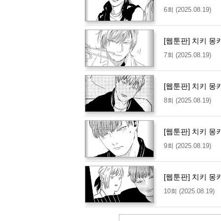
6회 (2025.08.19)
[웹툰판] 치키 몽
7회 (2025.08.19)
[웹툰판] 치키 몽
8회 (2025.08.19)
[웹툰판] 치키 몽
9회 (2025.08.19)
[웹툰판] 치키 몽
10회 (2025.08.19)