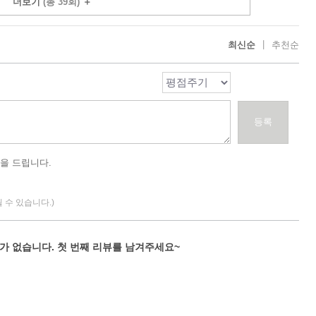
더보기
(총 39회)
＋
|
최신순
추천순
등록
을 드립니다.
될 수 있습니다.)
가 없습니다. 첫 번째 리뷰를 남겨주세요~