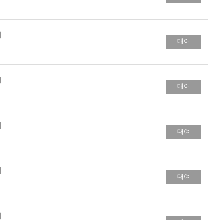
키
대여
키
대여
키
대여
키
대여
키