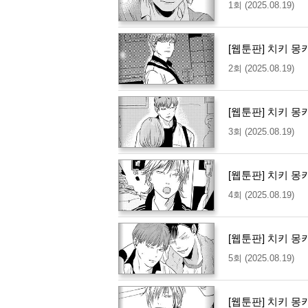
1회 (2025.08.19)
[웹툰판] 치키 몽
2회 (2025.08.19)
[웹툰판] 치키 몽
3회 (2025.08.19)
[웹툰판] 치키 몽
4회 (2025.08.19)
[웹툰판] 치키 몽
5회 (2025.08.19)
[웹툰판] 치키 몽