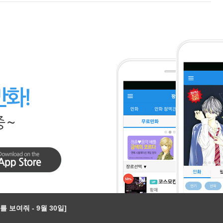
 보여줘 - 9월 30일]