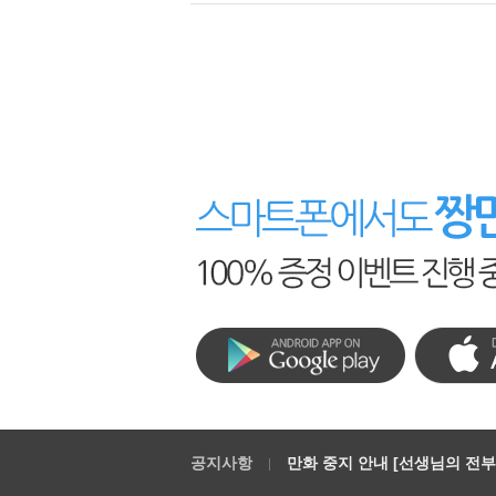
공지사항
만화 중지 안내 [선생님의 전부를