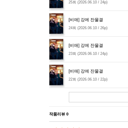
25회 (2026.06.10 / 24p)
[비애] 강에 잔물결
24회 (2026.06.10 / 26p)
[비애] 강에 잔물결
23회 (2026.06.10 / 24p)
[비애] 강에 잔물결
22회 (2026.06.10 / 22p)
작품리뷰
0