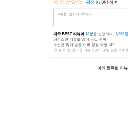
☆☆☆☆☆
평점 0
/
0명
참여
매주 BEST 리뷰어
10분
을 선정하여,
1,000원
정성스런 리뷰를 많이 남길 수록~
추천을 많이 받을 수록 당첨 확률 UP!
(욕설, 비방, 광고 등 리뷰에 맞지 않는 글은 삭제 
아직 등록된 리뷰