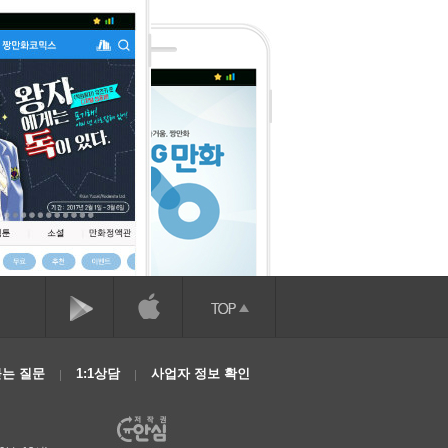
는 질문
1:1상담
사업자 정보 확인