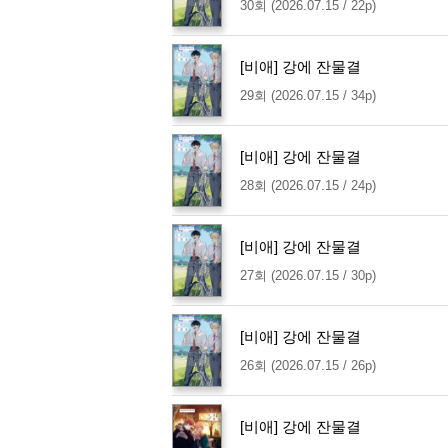
30회 (2026.07.15 / 22p)
[비애] 강에 잔물결
29회 (2026.07.15 / 34p)
[비애] 강에 잔물결
28회 (2026.07.15 / 24p)
[비애] 강에 잔물결
27회 (2026.07.15 / 30p)
[비애] 강에 잔물결
26회 (2026.07.15 / 26p)
[비애] 강에 잔물결