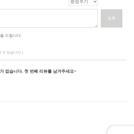
등록
을 드립니다.
될 수 있습니다.)
가 없습니다. 첫 번째 리뷰를 남겨주세요~