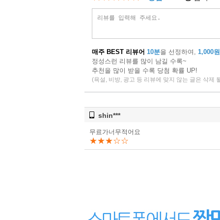
매주 BEST 리뷰어
10분
을 선정하여,
1,000원
정성스런 리뷰를 많이 남길 수록~
추천을 많이 받을 수록 당첨 확률 UP!
(욕설, 비방, 광고 등 리뷰에 맞지 않는 글은 삭제 
shin***
무료가너무적어요
★★★☆☆