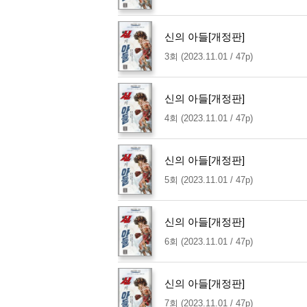
신의 아들[개정판]
3회 (2023.11.01 / 47p)
신의 아들[개정판]
4회 (2023.11.01 / 47p)
신의 아들[개정판]
5회 (2023.11.01 / 47p)
신의 아들[개정판]
6회 (2023.11.01 / 47p)
신의 아들[개정판]
7회 (2023.11.01 / 47p)