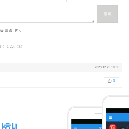
등록
을 드립니다.
될 수 있습니다.)
2023.12.25 18:35
0