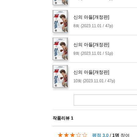
신의 아들[개정판]
8회 (2023.11.01 / 47p)
신의 아들[개정판]
9회 (2023.11.01 / 51p)
신의 아들[개정판]
10회 (2023.11.01 / 47p)
작품리뷰
1
★★★☆☆
평점 3.0
/
1명
참여