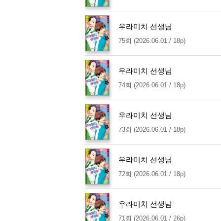
우라미치 선생님
75회 (2026.06.01 / 18p)
우라미치 선생님
74회 (2026.06.01 / 18p)
우라미치 선생님
73회 (2026.06.01 / 18p)
우라미치 선생님
72회 (2026.06.01 / 18p)
우라미치 선생님
71회 (2026.06.01 / 26p)