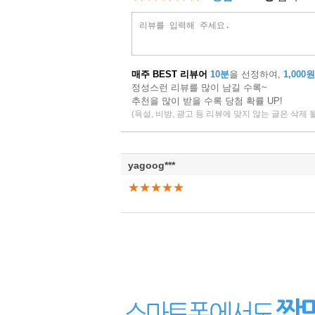
매주 BEST 리뷰어
10분
을 선정하여,
1,000원
정성스런 리뷰를 많이 남길 수록~
추천을 많이 받을 수록 당첨 확률 UP!
(욕설, 비방, 광고 등 리뷰에 맞지 않는 글은 삭제 
yagoog***
★★★★★