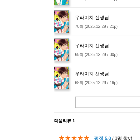
우라미치 선생님
70회 (2025.12.29 / 21p)
우라미치 선생님
69회 (2025.12.29 / 30p)
우라미치 선생님
68회 (2025.12.29 / 16p)
작품리뷰
1
★★★★★
평점 5.0
/
1명
참여