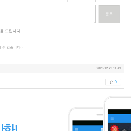
등록
을 드립니다.
될 수 있습니다.)
2025.12.29 11:49
0