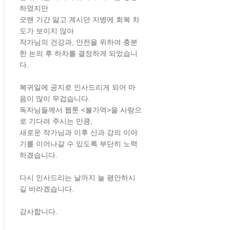
하였지만
오랜 기간 앓고 계시던 지병에 회복 차
도가 보이지 않아
작가님의 건강과, 안전을 위하여 충분
한 논의 후 하차를 결정하게 되었습니
다.
복귀일에 공지로 인사드리게 되어 마
음이 많이 무겁습니다.
독자님들께서 웹툰 <불가역>을 사랑으
로 기다려 주시는 만큼,
새로운 작가님과 이후 산과 강의 이야
기를 이어나갈 수 있도록 부단히 노력
하겠습니다.
다시 인사드리는 날까지 늘 평안하시
길 바라겠습니다.
감사합니다.