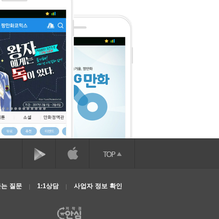
는 질문
1:1상담
사업자 정보 확인