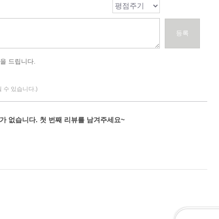
등록
을 드립니다.
될 수 있습니다.)
가 없습니다. 첫 번째 리뷰를 남겨주세요~