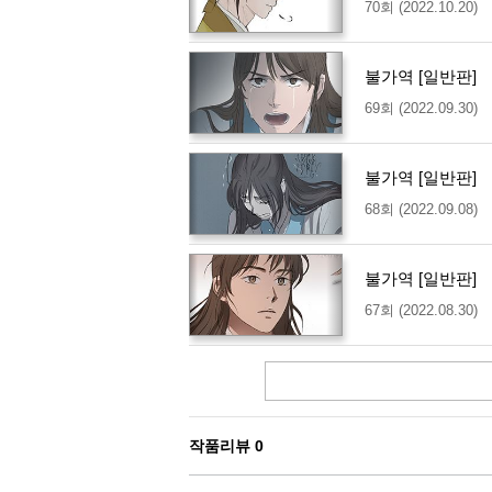
70회 (2022.10.20)
불가역 [일반판]
69회 (2022.09.30)
불가역 [일반판]
68회 (2022.09.08)
불가역 [일반판]
67회 (2022.08.30)
작품리뷰
0