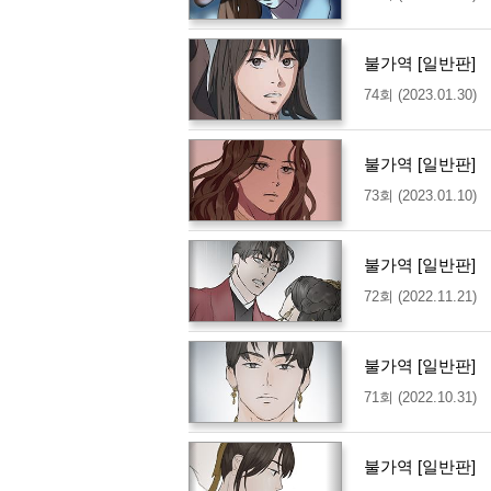
불가역 [일반판]
74회 (2023.01.30)
불가역 [일반판]
73회 (2023.01.10)
불가역 [일반판]
72회 (2022.11.21)
불가역 [일반판]
71회 (2022.10.31)
불가역 [일반판]